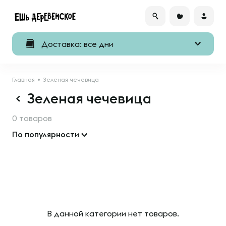
Доставка: все дни
Главная
Зеленая чечевица
Зеленая чечевица
0 товаров
По популярности
В данной категории нет товаров.