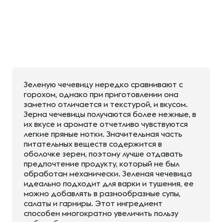
Зеленую чечевицу нередко сравнивают с
горохом, однако при приготовлении она
заметно отличается и текстурой, и вкусом.
Зерна чечевицы получаются более нежные, в
их вкусе и аромате отчетливо чувствуются
легкие пряные нотки. Значительная часть
питательных веществ содержится в
оболочке зерен, поэтому лучше отдавать
предпочтение продукту, который не был
обработан механически. Зеленая чечевица
идеально подходит для варки и тушения, ее
можно добавлять в разнообразные супы,
салаты и гарниры. Этот ингредиент
способен многократно увеличить пользу