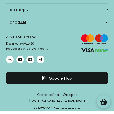
Партнеры
Награды
8 800 500 20 98
Ежедневно с 9 до 20
feedback@esh-derevenskoe.ru
Google Play
Карта сайта
Оферта
Политика конфиденциальности
© 2015-2026. Ешь деревенское