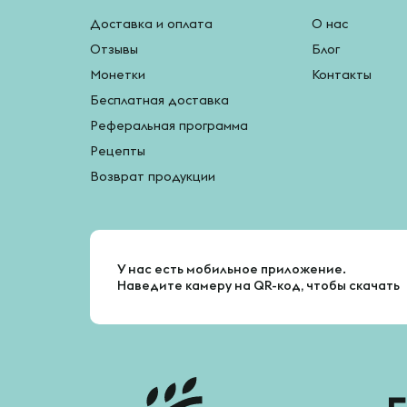
Доставка и оплата
О нас
Отзывы
Блог
Монетки
Контакты
Бесплатная доставка
Реферальная программа
Рецепты
Возврат продукции
У нас есть мобильное приложение.
Наведите камеру на QR-код, чтобы скачать