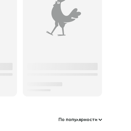
По популярности