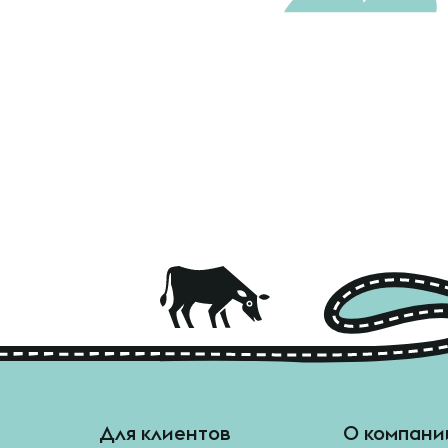
Для клиентов
О компани