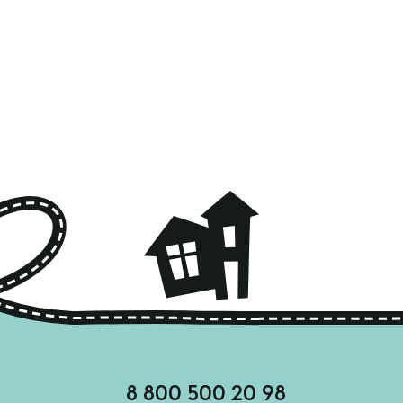
8 800 500 20 98