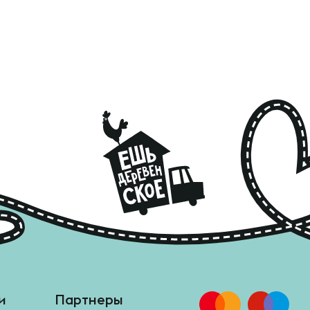
и
Партнеры