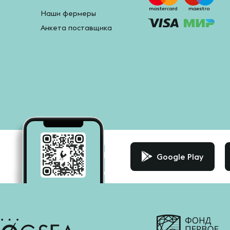
Наши фермеры
Анкета поставщика
Google Play