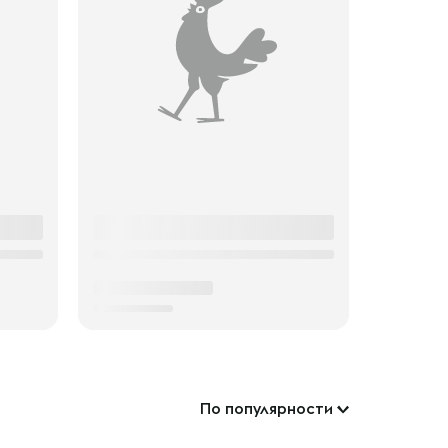
По популярности