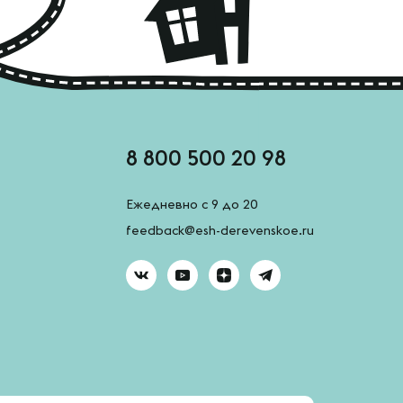
8 800 500 20 98
Ежедневно с 9 до 20
feedback@esh-derevenskoe.ru