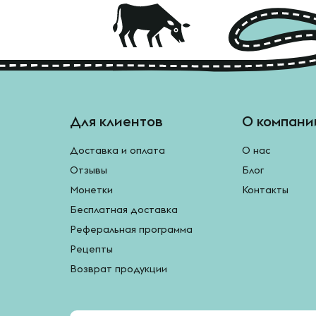
Для клиентов
О компани
Доставка и оплата
О нас
Отзывы
Блог
Монетки
Контакты
Бесплатная доставка
Реферальная программа
Рецепты
Возврат продукции