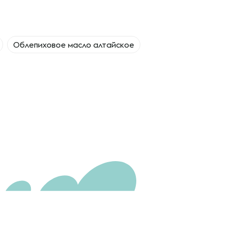
Облепиховое масло алтайское