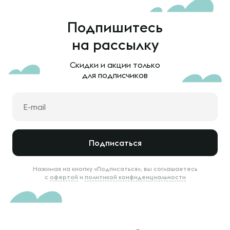
Подпишитесь
на рассылку
Скидки и акции только
для подписчиков
Подписаться
Нажимая на кнопку «Подписаться», вы соглашаетесь
с
офертой
и
политикой конфиденциальности