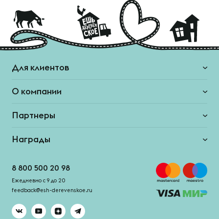
Для клиентов
О компании
Партнеры
Награды
8 800 500 20 98
Ежедневно с 9 до 20
feedback@esh-derevenskoe.ru