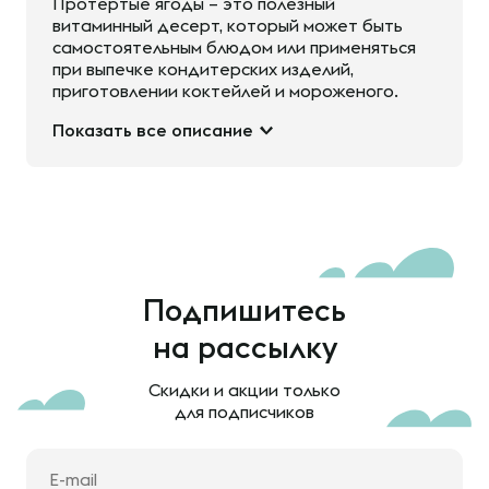
Протертые ягоды – это полезный
витаминный десерт, который может быть
самостоятельным блюдом или применяться
при выпечке кондитерских изделий,
приготовлении коктейлей и мороженого.
Показать все описание
Подпишитесь
на рассылку
Скидки и акции только
для подписчиков