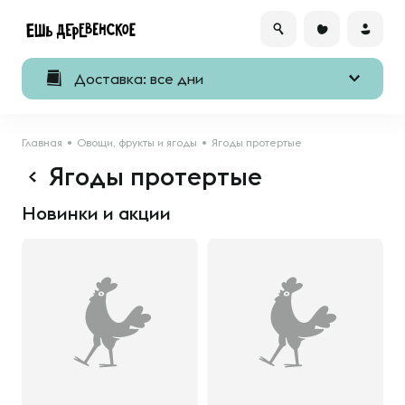
Доставка: все дни
Главная
Овощи, фрукты и ягоды
Ягоды протертые
Ягоды протертые
Новинки и акции