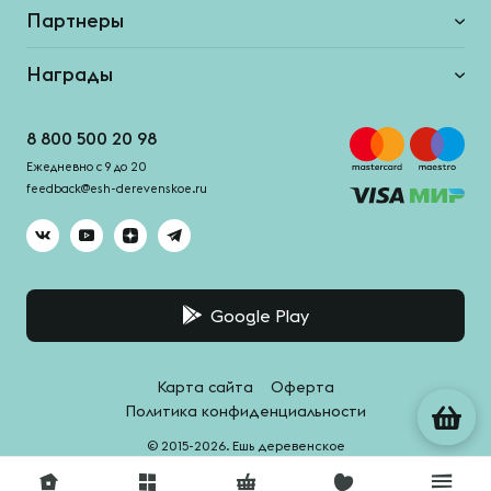
Партнеры
Награды
8 800 500 20 98
Ежедневно с 9 до 20
feedback@esh-derevenskoe.ru
Google Play
Карта сайта
Оферта
Политика конфиденциальности
© 2015-2026. Ешь деревенское
Система качества -
HACCPro