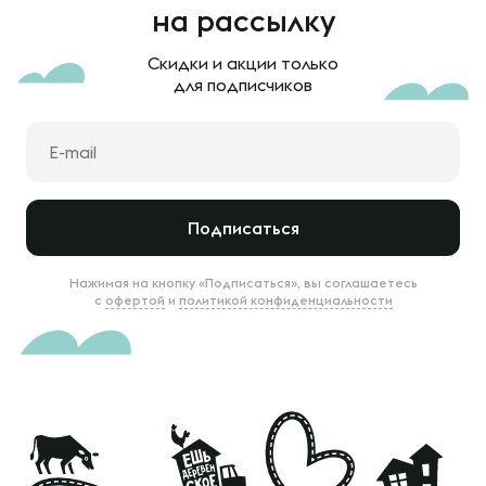
на рассылку
Скидки и акции только
для подписчиков
Подписаться
Нажимая на кнопку «Подписаться», вы соглашаетесь
с
офертой
и
политикой конфиденциальности