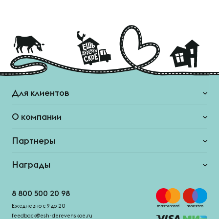
Для клиентов
О компании
Партнеры
Награды
8 800 500 20 98
Ежедневно с 9 до 20
feedback@esh-derevenskoe.ru