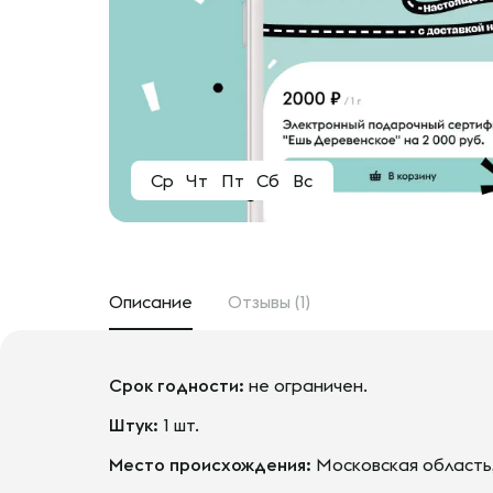
Ср
Чт
Пт
Сб
Вс
Описание
Отзывы (1)
Срок годности:
не ограничен.
Штук:
1 шт.
Место происхождения:
Московская область,