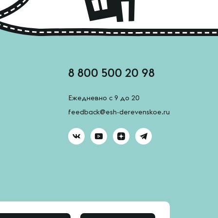
8 800 500 20 98
Ежедневно с 9 до 20
feedback@esh-derevenskoe.ru