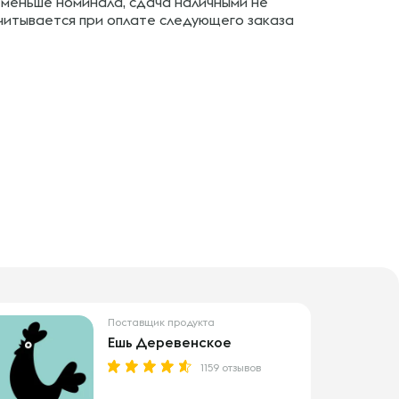
 меньше номинала, сдача наличными не
учитывается при оплате следующего заказа
Поставщик продукта
Ешь Деревенское
1159 отзывов