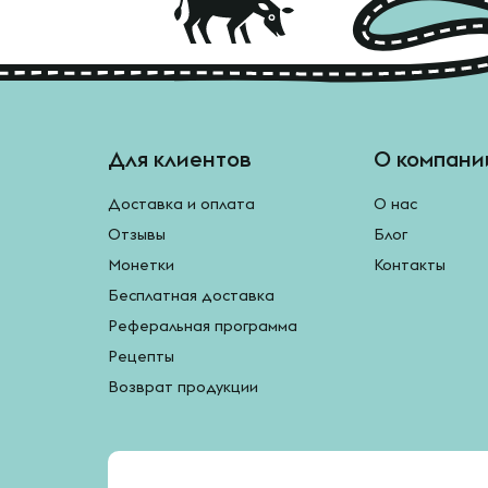
Для клиентов
О компани
Доставка и оплата
О нас
Отзывы
Блог
Монетки
Контакты
Бесплатная доставка
Реферальная программа
Рецепты
Возврат продукции