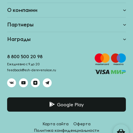
О компании
Партнеры
Награды
8 800 500 20 98
Ежедневно с 9 до 20
feedback@esh-derevenskoe.ru
Google Play
Карта сайта
Оферта
Политика конфиденциальности