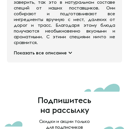
заверить, так это в натуральном составе
специй от наших поставщиков. Они
собирают и подготавливают все
ингредиенты вручную с мест, далеких от
дорог и трасс. Благодаря этому блюда
получаются необыкновенно вкусными и
ароматными. С этими специями ничто не
сравнится.
Показать все описание
Подпишитесь
на рассылку
Скидки и акции только
для подписчиков