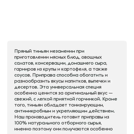
Пряный тимьян незаменим при
приготовлении мясных блюд, овощных
салатов, консервации, домашнего сыра,
гарниров из крупы и картофеля, а также
соусов. Приправа способна обогатить и
разнообразить вкусы напитков, выпечки и
десертов. Эта универсальная специя
особенно ценится за оригинальный вкус —
свежий, с легкой приятной горчинкой. Кроме
того, тимьян обладает тонизирующим,
антимикробным и укрепляющим действием.
Наш производитель готовит приправы из
100% натурального отборного сырья,
именно поэтому они получаются особенно