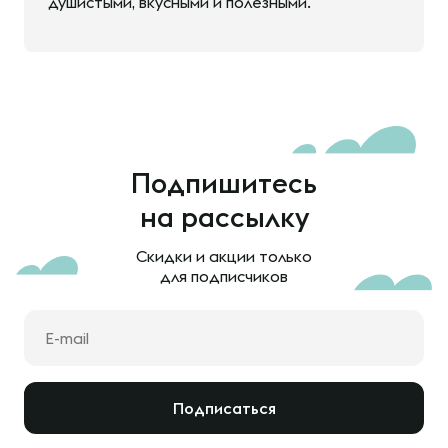
душистыми, вкусными и полезными.
Подпишитесь
на рассылку
Скидки и акции только
для подписчиков
Подписаться