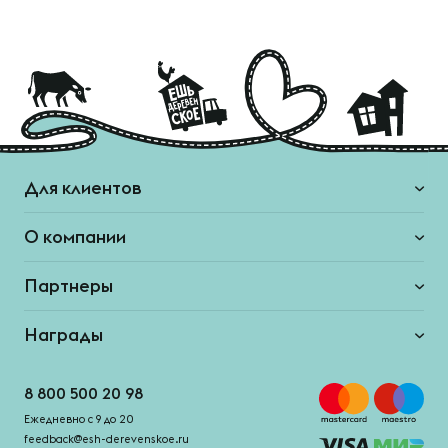
Для клиентов
О компании
Партнеры
Награды
8 800 500 20 98
Ежедневно с 9 до 20
feedback@esh-derevenskoe.ru