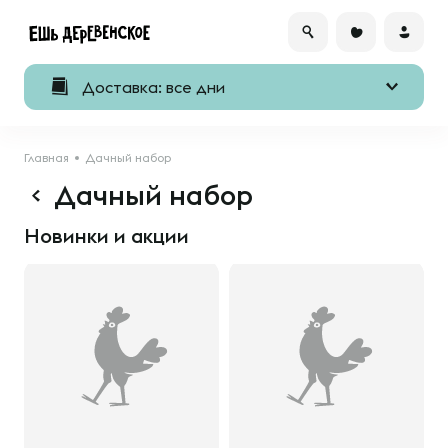
Доставка: все дни
Главная
Дачный набор
Дачный набор
Новинки и акции