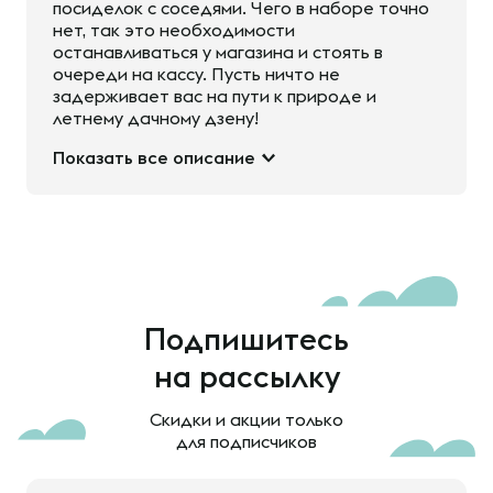
посиделок с соседями. Чего в наборе точно
нет, так это необходимости
останавливаться у магазина и стоять в
очереди на кассу. Пусть ничто не
задерживает вас на пути к природе и
летнему дачному дзену!
Показать все описание
Подпишитесь
на рассылку
Скидки и акции только
для подписчиков