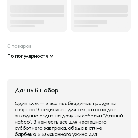
0 товаров
По популярности
Дачный набор
Один клик — и все необходимые продукты
собраны! Специально для тех, кто каждые
выходные ездит на дачу мы собрали “Дачный
набор”. В нем есть все для неспешного
субботнего завтрака, обеда в стиле
барбекю и изысканного ужина для