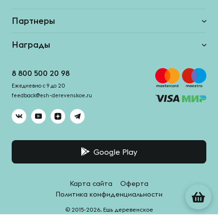
Партнеры
Награды
8 800 500 20 98
Ежедневно с 9 до 20
feedback@esh-derevenskoe.ru
Google Play
Карта сайта
Оферта
Политика конфиденциальности
© 2015-2026. Ешь деревенское