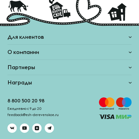
Для клиентов
О компании
Партнеры
Награды
8 800 500 20 98
Ежедневно с 9 до 20
feedback@esh-derevenskoe.ru