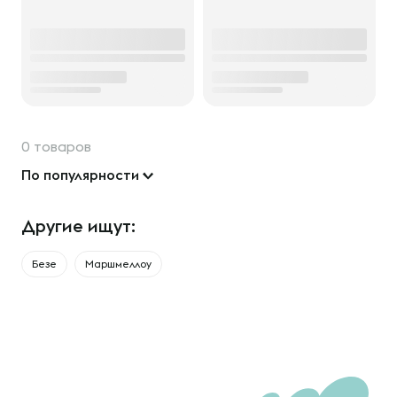
0 товаров
По популярности
Другие ищут:
Безе
Маршмеллоу