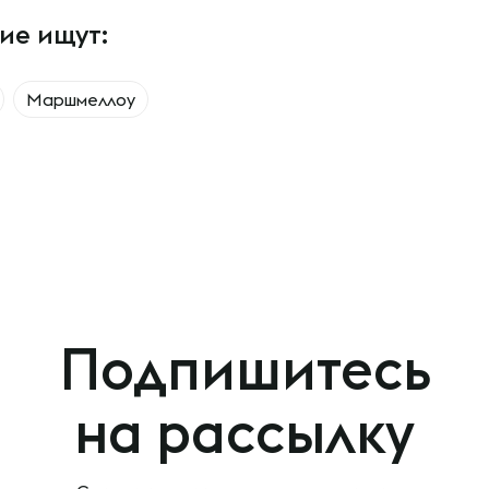
ие ищут:
Маршмеллоу
Подпишитесь
на рассылку