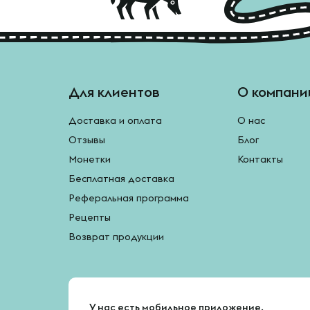
Для клиентов
О компани
Доставка и оплата
О нас
Отзывы
Блог
Монетки
Контакты
Бесплатная доставка
Реферальная программа
Рецепты
Возврат продукции
У нас есть мобильное приложение.