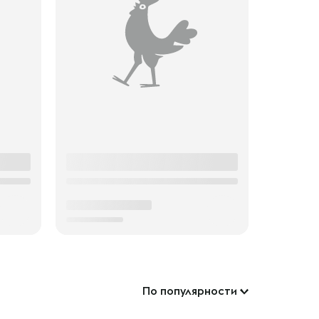
По популярности