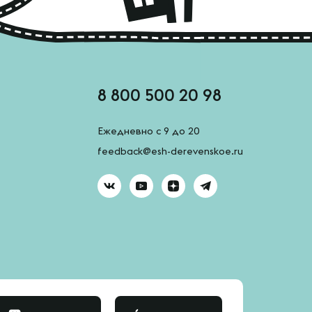
8 800 500 20 98
Ежедневно с 9 до 20
feedback@esh-derevenskoe.ru