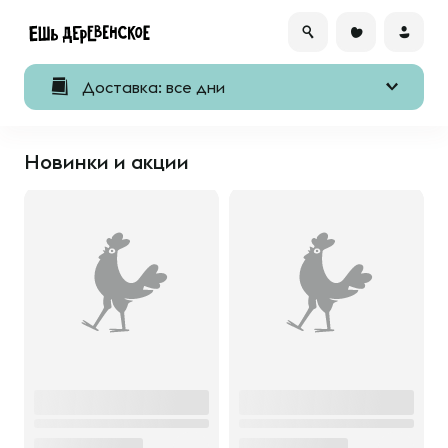
Доставка: все дни
Новинки и акции