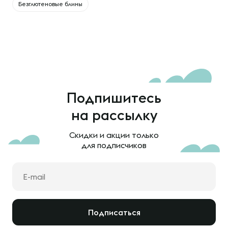
Безглютеновые блины
Подпишитесь
на рассылку
Скидки и акции только
для подписчиков
Подписаться