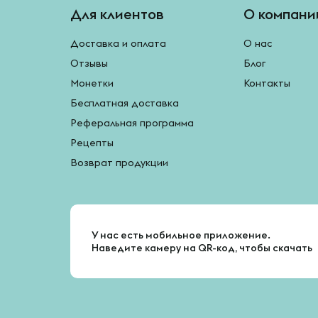
Для клиентов
О компани
Доставка и оплата
О нас
Отзывы
Блог
Монетки
Контакты
Бесплатная доставка
Реферальная программа
Рецепты
Возврат продукции
У нас есть мобильное приложение.
Наведите камеру на QR-код, чтобы скачать