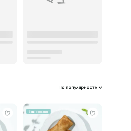
По популярности
Заморозка