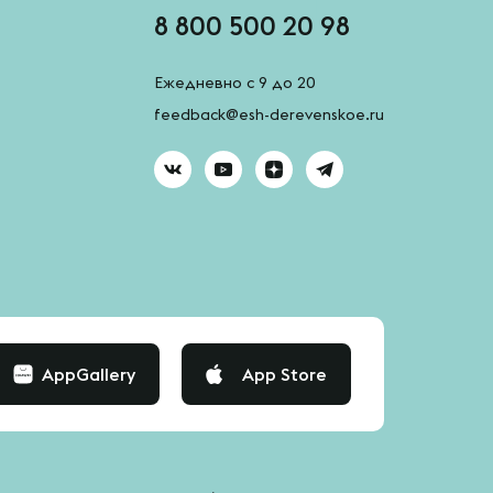
8 800 500 20 98
Ежедневно с 9 до 20
feedback@esh-derevenskoe.ru
AppGallery
App Store