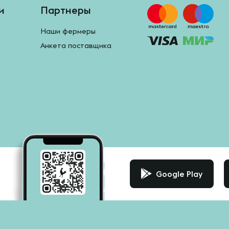
и
Партнеры
Наши фермеры
Анкета поставщика
Google Play