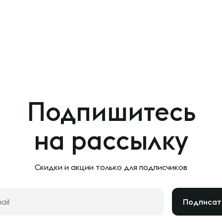
Подпишитесь
на рассылку
Скидки и акции только
для подписчиков
Подписат