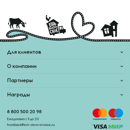
Для клиентов
О компании
Партнеры
Награды
8 800 500 20 98
Ежедневно с 9 до 20
feedback@esh-derevenskoe.ru