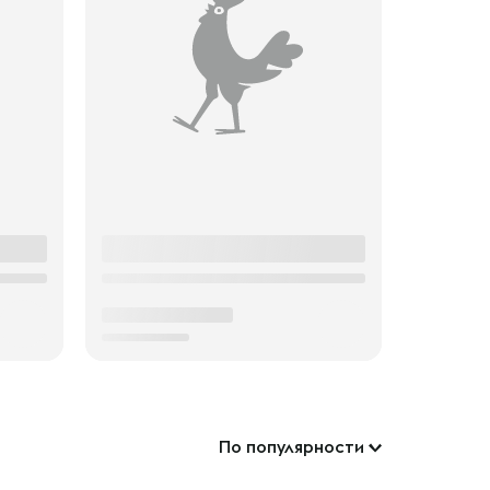
По популярности