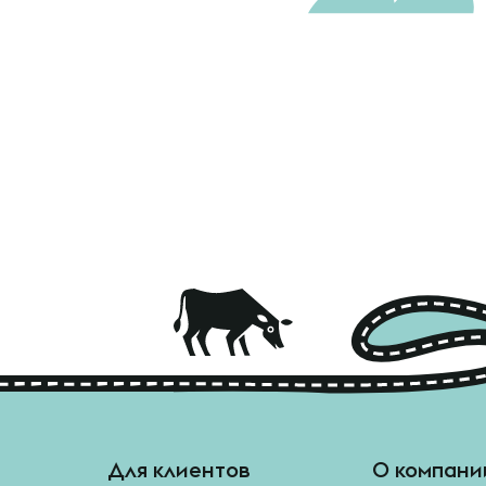
Для клиентов
О компани