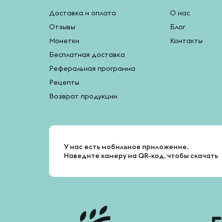
Доставка и оплата
О нас
Отзывы
Блог
Монетки
Контакты
Бесплатная доставка
Реферальная программа
Рецепты
Возврат продукции
У нас есть мобильное приложение.
Наведите камеру на QR-код, чтобы скачать