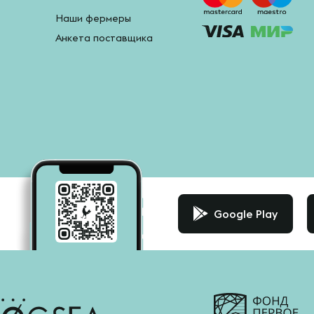
Наши фермеры
Анкета поставщика
Google Play