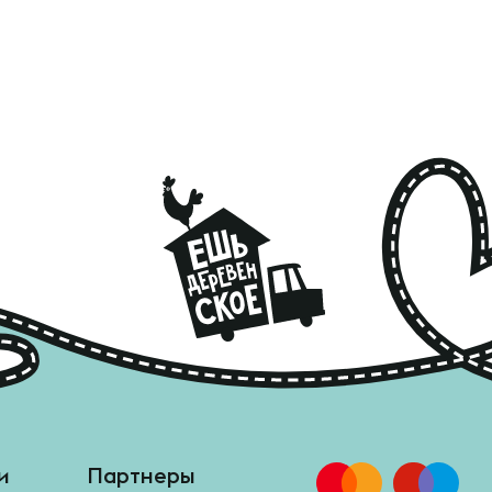
и
Партнеры