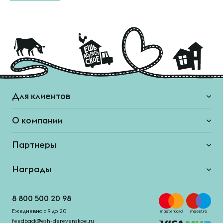
Для клиентов
О компании
Партнеры
Награды
8 800 500 20 98
Ежедневно с 9 до 20
feedback@esh-derevenskoe.ru