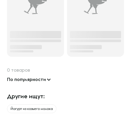
0 товаров
По популярности
Другие ищут:
Йогурт из козьего молока