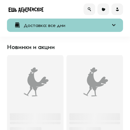
Доставка: все дни
Новинки и акции