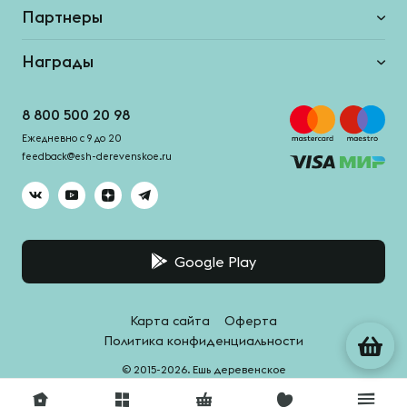
Партнеры
Награды
8 800 500 20 98
Ежедневно с 9 до 20
feedback@esh-derevenskoe.ru
Google Play
Карта сайта
Оферта
Политика конфиденциальности
© 2015-2026. Ешь деревенское
Система качества -
HACCPro