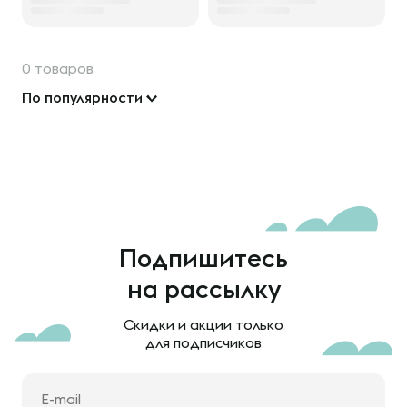
0 товаров
По популярности
Подпишитесь
на рассылку
Скидки и акции только
для подписчиков