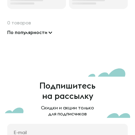
0 товаров
По популярности
Подпишитесь
на рассылку
Скидки и акции только
для подписчиков