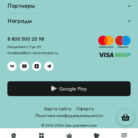
Партнеры
Награды
8 800 500 20 98
Ежедневно с 9 до 20
feedback@esh-derevenskoe.ru
Google Play
Карта сайта
Оферта
Политика конфиденциальности
© 2015-2026. Ешь деревенское
Система качества -
HACCPro