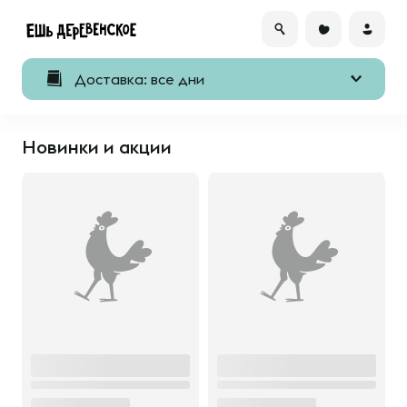
Доставка: все дни
Новинки и акции