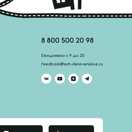
8 800 500 20 98
Ежедневно с 9 до 20
feedback@esh-derevenskoe.ru