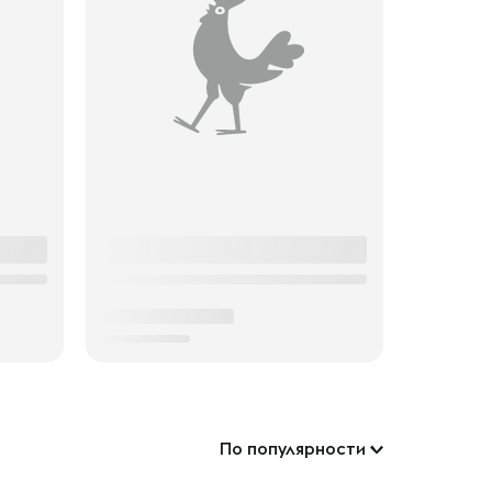
По популярности