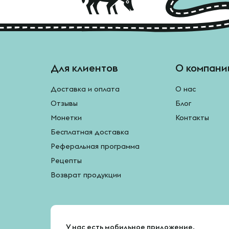
Для клиентов
О компани
Доставка и оплата
О нас
Отзывы
Блог
Монетки
Контакты
Бесплатная доставка
Реферальная программа
Рецепты
Возврат продукции
У нас есть мобильное приложение.