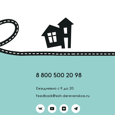
8 800 500 20 98
Ежедневно с 9 до 20
feedback@esh-derevenskoe.ru