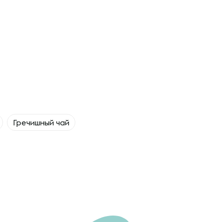
Гречишный чай