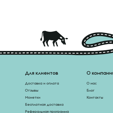
Для клиентов
О компани
Доставка и оплата
О нас
Отзывы
Блог
Монетки
Контакты
Бесплатная доставка
Реферальная программа