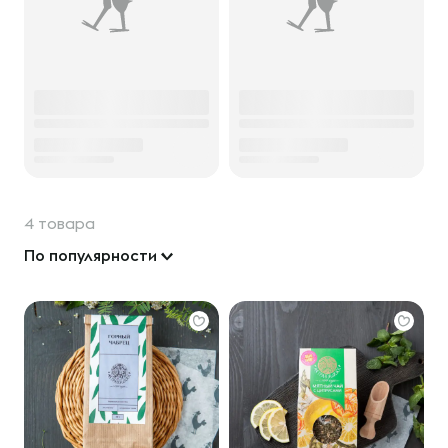
4 товара
По популярности