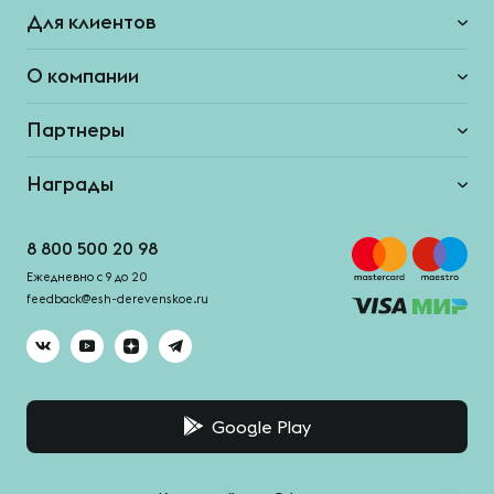
Для клиентов
О компании
Партнеры
Награды
8 800 500 20 98
Ежедневно с 9 до 20
feedback@esh-derevenskoe.ru
Google Play