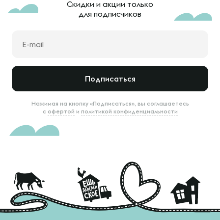
Скидки и акции только
для подписчиков
Подписаться
Нажимая на кнопку «Подписаться», вы соглашаетесь
с
офертой
и
политикой конфиденциальности