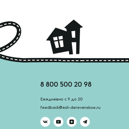
8 800 500 20 98
Ежедневно с 9 до 20
feedback@esh-derevenskoe.ru