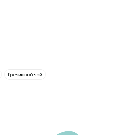
Гречишный чай