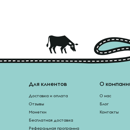
Для клиентов
О компани
Доставка и оплата
О нас
Отзывы
Блог
Монетки
Контакты
Бесплатная доставка
Реферальная программа