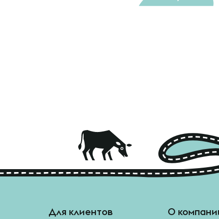
Для клиентов
О компани