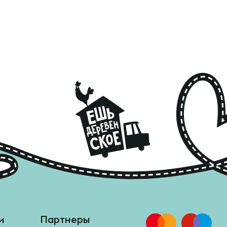
и
Партнеры