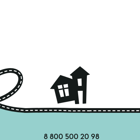
8 800 500 20 98