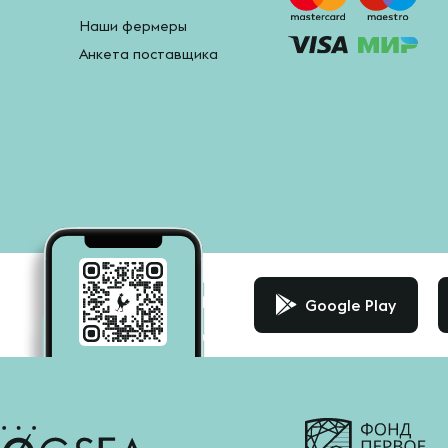
Наши фермеры
Анкета поставщика
Google Play