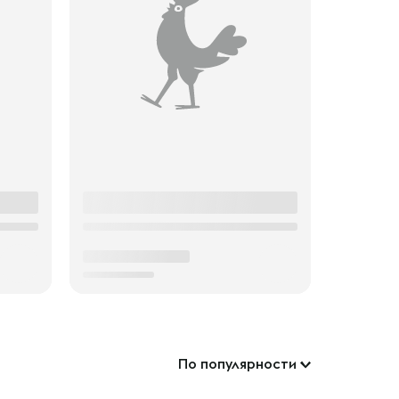
По популярности