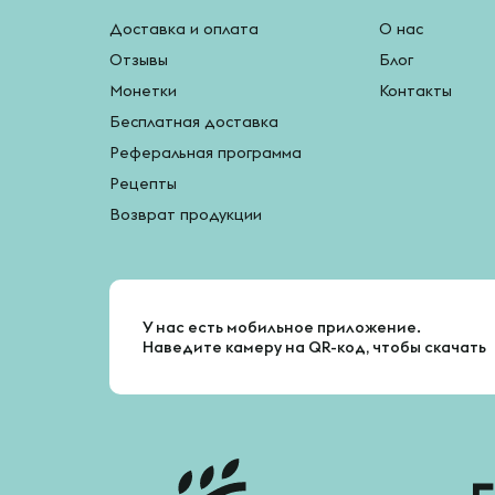
Доставка и оплата
О нас
Отзывы
Блог
Монетки
Контакты
Бесплатная доставка
Реферальная программа
Рецепты
Возврат продукции
У нас есть мобильное приложение.
Наведите камеру на QR-код, чтобы скачать