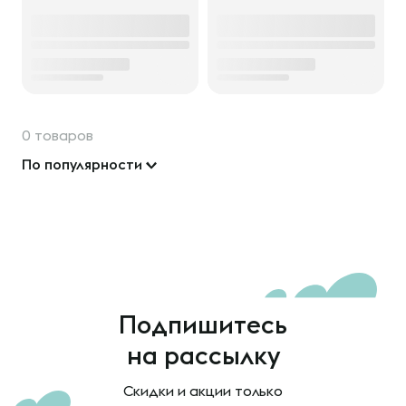
0 товаров
По популярности
Подпишитесь
на рассылку
Скидки и акции только