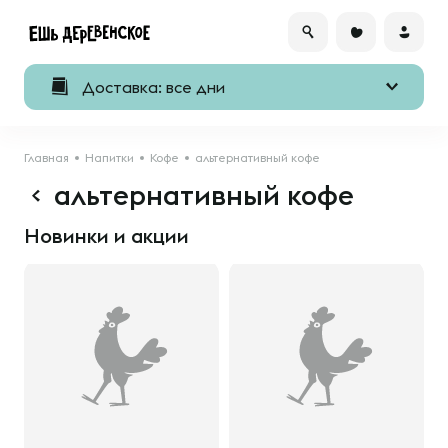
Доставка: все дни
Главная
Напитки
Кофе
альтернативный кофе
альтернативный кофе
Новинки и акции