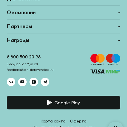
О компании
Партнеры
Награды
8 800 500 20 98
Ежедневно с 9 до 20
feedback@esh-derevenskoe.ru
Google Play
Карта сайта
Оферта