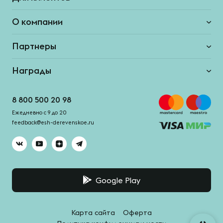
О компании
Партнеры
Награды
8 800 500 20 98
Ежедневно с 9 до 20
feedback@esh-derevenskoe.ru
Google Play
Карта сайта
Оферта