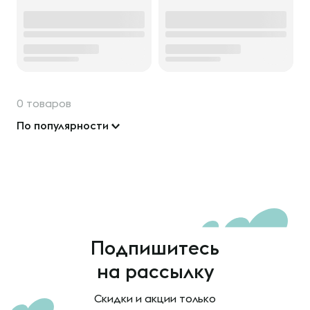
0 товаров
По популярности
Подпишитесь
на рассылку
Скидки и акции только