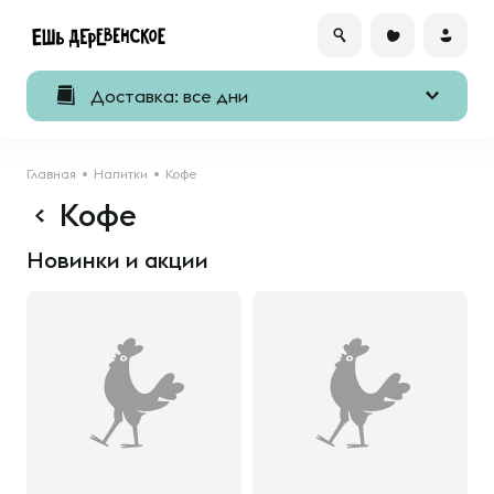
Доставка: все дни
Главная
Напитки
Кофе
Кофе
Новинки и акции