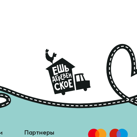
и
Партнеры