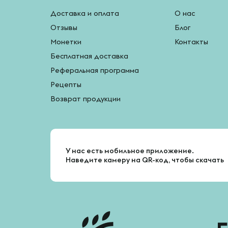
Доставка и оплата
О нас
Отзывы
Блог
Монетки
Контакты
Бесплатная доставка
Реферальная программа
Рецепты
Возврат продукции
У нас есть мобильное приложение.
Наведите камеру на QR-код, чтобы скачать