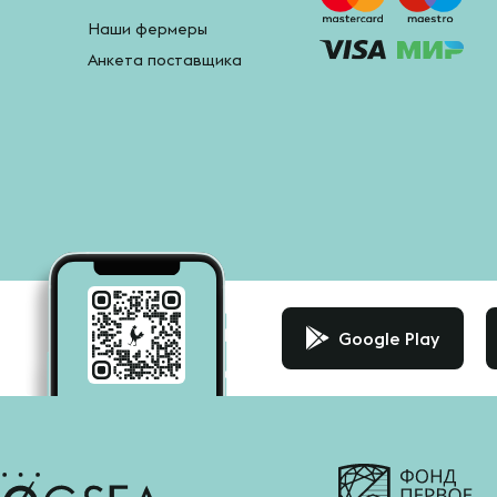
Наши фермеры
Анкета поставщика
Google Play