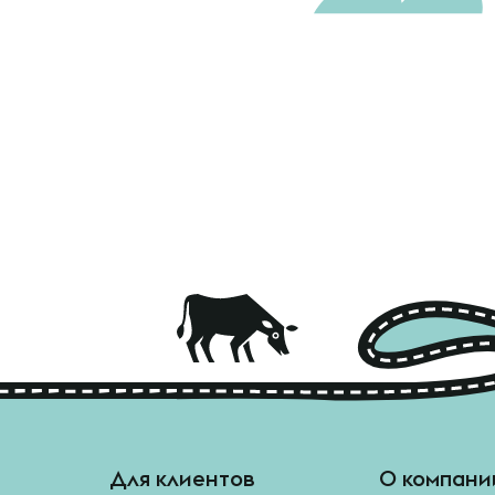
Для клиентов
О компани