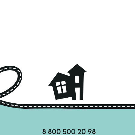
8 800 500 20 98