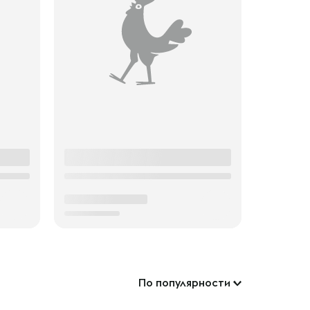
По популярности