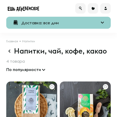
Доставка: все дни
Главная
Напитки
Напитки, чай, кофе, какао
4 товара
По популярности