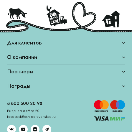
Для клиентов
О компании
Партнеры
Награды
8 800 500 20 98
Ежедневно с 9 до 20
feedback@esh-derevenskoe.ru