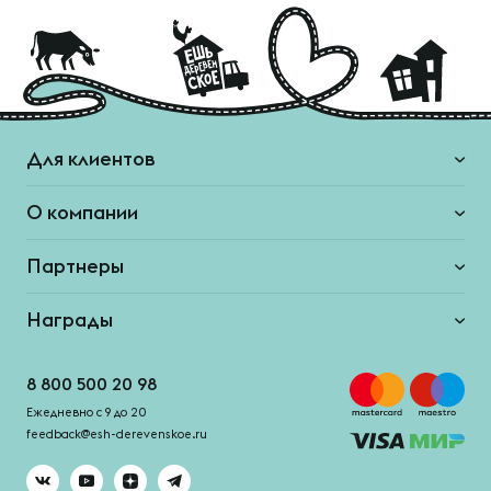
Для клиентов
О компании
Партнеры
Награды
8 800 500 20 98
Ежедневно с 9 до 20
feedback@esh-derevenskoe.ru