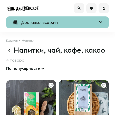
Доставка: все дни
Главная
Напитки
Напитки, чай, кофе, какао
4 товара
По популярности