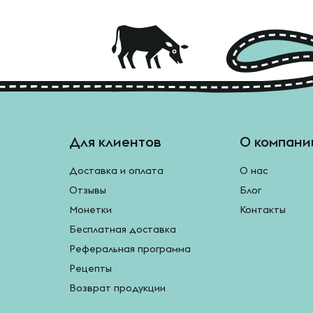
Для клиентов
О компани
Доставка и оплата
О нас
Отзывы
Блог
Монетки
Контакты
Бесплатная доставка
Реферальная программа
Рецепты
Возврат продукции