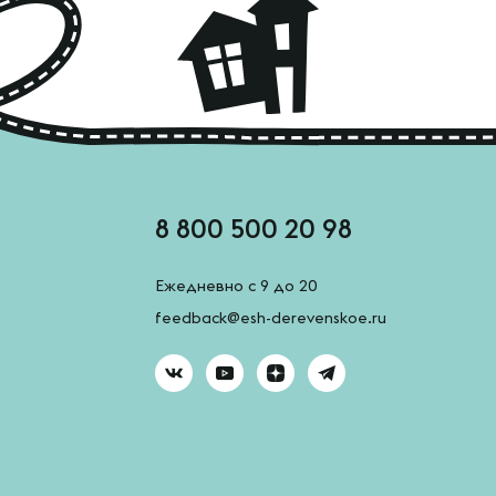
8 800 500 20 98
Ежедневно с 9 до 20
feedback@esh-derevenskoe.ru