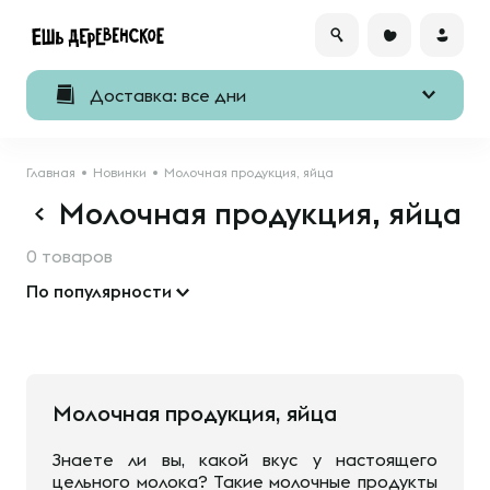
Доставка: все дни
Главная
Новинки
Молочная продукция, яйца
Молочная продукция, яйца
0 товаров
По популярности
Молочная продукция, яйца
Знаете ли вы, какой вкус у настоящего
цельного молока? Такие молочные продукты