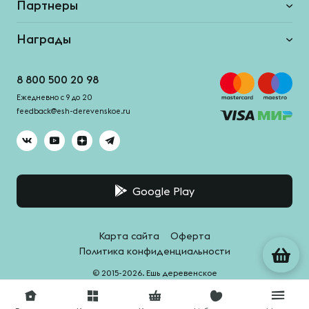
Партнеры
Награды
8 800 500 20 98
Ежедневно с 9 до 20
feedback@esh-derevenskoe.ru
Google Play
Карта сайта
Оферта
Политика конфиденциальности
© 2015-2026. Ешь деревенское
Система качества -
HACCPro