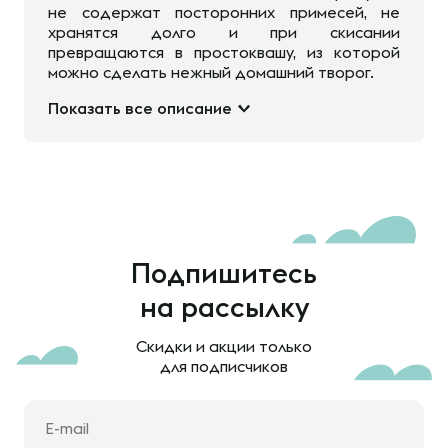
не содержат посторонних примесей, не
хранятся долго и при скисании
превращаются в простоквашу, из которой
можно сделать нежный домашний творог.
Показать все описание
Подпишитесь
на рассылку
Скидки и акции только
для подписчиков