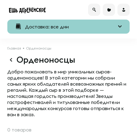
Доставка: все дни
Главная
Орденоносцы
Орденоносцы
Добро пожаловать в мир уникальных сыров-
орденоносцев! В этой категории мы собрали
самых ярких обладателей всевозможных премий и
регалий. Каждый сыр в этой подборке —
настоящая гордость производителя! Звезды
гастрофестивалей и титулованные победители
международных конкурсов готовы отправиться к
вам в заказ.
0 товаров