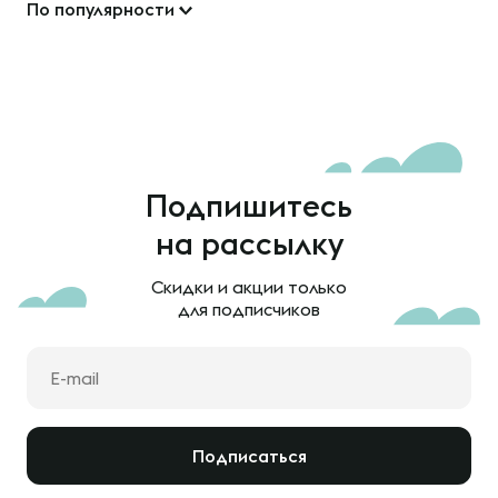
По популярности
Подпишитесь
на рассылку
Скидки и акции только
для подписчиков
Подписаться