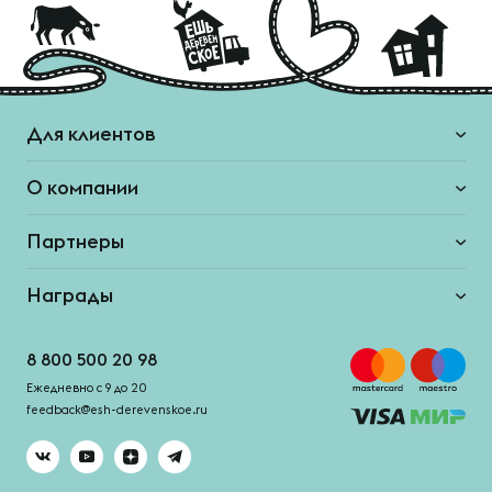
Для клиентов
О компании
Партнеры
Награды
8 800 500 20 98
Ежедневно с 9 до 20
feedback@esh-derevenskoe.ru