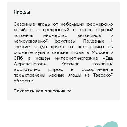
Ягоды
Сезонные ягоды от небольших фермерских
хозяйств – прекрасный и очень вкусный
источник множества витаминов и
легкоусвояемой фруктозы. Полезные и
свежие ягоды прямо от поставщика вы
сможете купить свежие ягоды в Москве и
СПб в нашем интернет-магазине «Ешь
Деревенское». Каталог компании
достаточно широк: в ассортименте
представлены лесные ягоды из Тверской
области:
Показать все описание