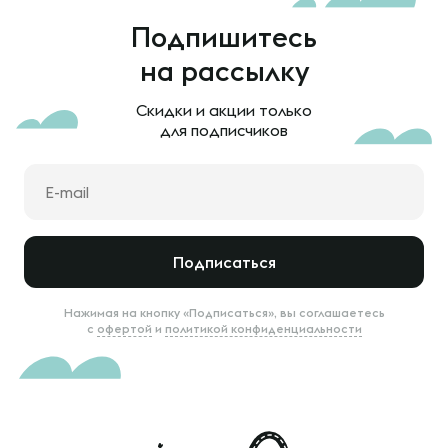
Подпишитесь
на рассылку
Скидки и акции только
для подписчиков
Подписаться
Нажимая на кнопку «Подписаться», вы соглашаетесь
с
офертой
и
политикой конфиденциальности