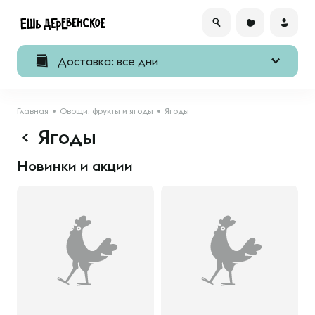
Доставка: все дни
Главная
Овощи, фрукты и ягоды
Ягоды
Ягоды
Новинки и акции