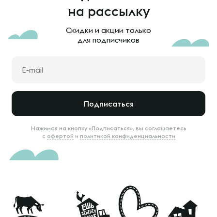
на рассылку
Скидки и акции только
для подписчиков
Подписаться
Нажимая на кнопку «Подписаться», вы соглашаетесь
с
офертой
и
политикой конфиденциальности