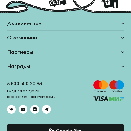
Для клиентов
О компании
Партнеры
Награды
8 800 500 20 98
Ежедневно с 9 до 20
feedback@esh-derevenskoe.ru
Google Play