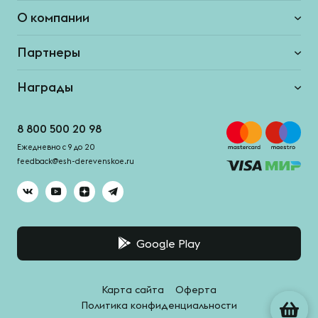
О компании
Партнеры
Награды
8 800 500 20 98
Ежедневно с 9 до 20
feedback@esh-derevenskoe.ru
Google Play
Карта сайта
Оферта
Политика конфиденциальности