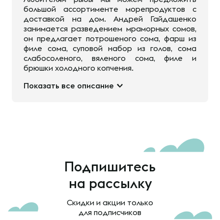
большой ассортименте морепродуктов с
доставкой на дом. Андрей Гайдашенко
занимается разведением мраморных сомов,
он предлагает потрошеного сома, фарш из
филе сома, суповой набор из голов, сома
слабосоленого, вяленого сома, филе и
брюшки холодного копчения.
Показать все описание
Подпишитесь
на рассылку
Скидки и акции только
для подписчиков