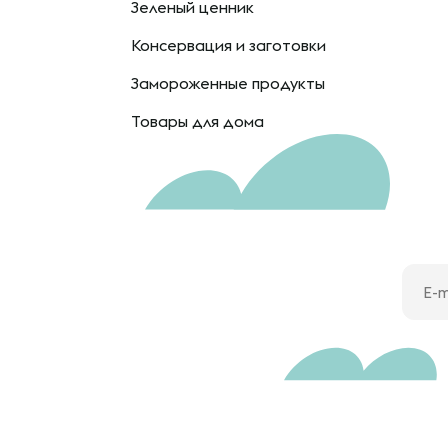
Зеленый ценник
Консервация и заготовки
Замороженные продукты
Товары для дома