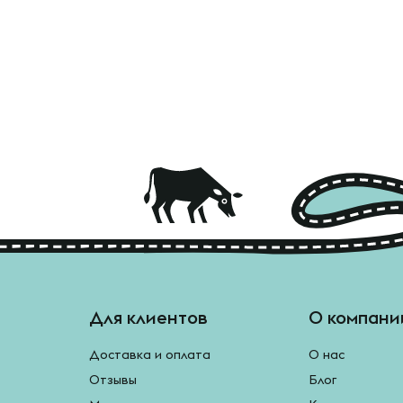
Для клиентов
О компани
Доставка и оплата
О нас
Отзывы
Блог