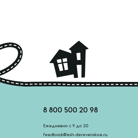
8 800 500 20 98
Ежедневно с 9 до 20
feedback@esh-derevenskoe.ru