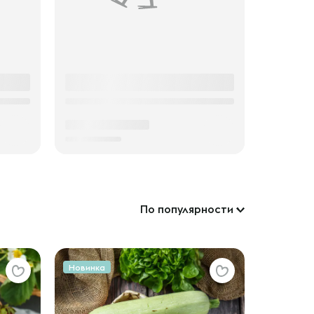
По популярности
Новинка