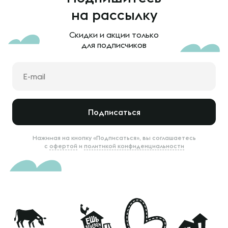
на рассылку
Скидки и акции только
для подписчиков
Подписаться
Нажимая на кнопку «Подписаться», вы соглашаетесь
с
офертой
и
политикой конфиденциальности