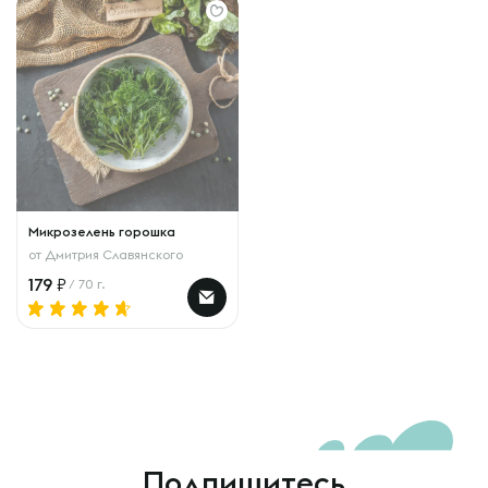
Микрозелень горошка
от
Дмитрия Славянского
179
/ 70 г.
Подпишитесь