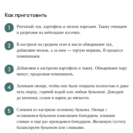
Как приготовить
Репчатый лук, картофель и чеснок нарезаем. Тыкву очищаем
и разрезаем на небольшие кусочки.
В кастрюле на среднем огне в масле обжариваем лук,
добавляем чеснок, а за ним — тертую морковь. В процессе
помешиваем.
Добавляем в кастрюлю картофель и тыкву. Обжариваем пару
минут, продолжая помешивать.
Заливаем овощи, чтобы они были покрыты полностью и даже
чуть сверху, горячей водой или любым бульоном. Доводим
до кипения, солим и варим до мягкости.
Сливаем из кастрюли половину бульона. Овощи с
оставшимся бульоном измельчаем блендером, вливаем
сливки и еще раз проходимся блендером. Желаемую густоту
балансируем бульоном или сливками.