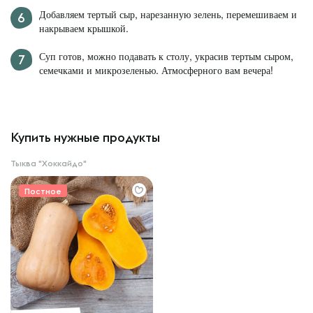
Добавляем тертый сыр, нарезанную зелень, перемешиваем и
накрываем крышкой.
Суп готов, можно подавать к столу, украсив тертым сыром,
семечками и микрозеленью. Атмосферного вам вечера!
Купить нужные продукты
Тыква "Хоккайдо"
Постное