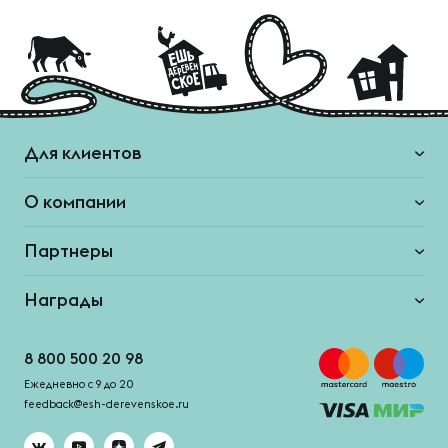
Для клиентов
О компании
Партнеры
Награды
8 800 500 20 98
Ежедневно с 9 до 20
feedback@esh-derevenskoe.ru