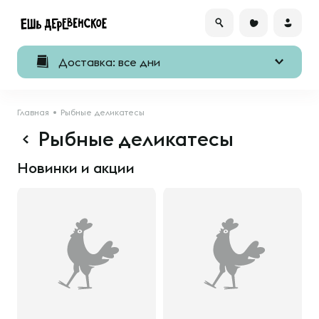
Доставка: все дни
Главная
Рыбные деликатесы
Рыбные деликатесы
Новинки и акции