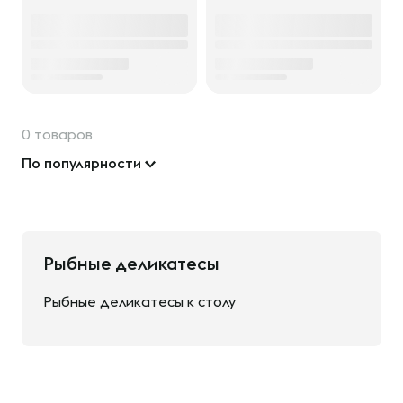
0 товаров
По популярности
Рыбные деликатесы
Рыбные деликатесы к столу