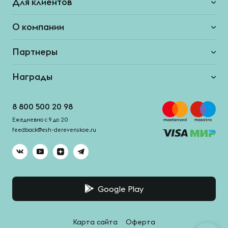
Для клиентов
О компании
Партнеры
Награды
8 800 500 20 98
Ежедневно с 9 до 20
feedback@esh-derevenskoe.ru
Google Play
Карта сайта
Оферта