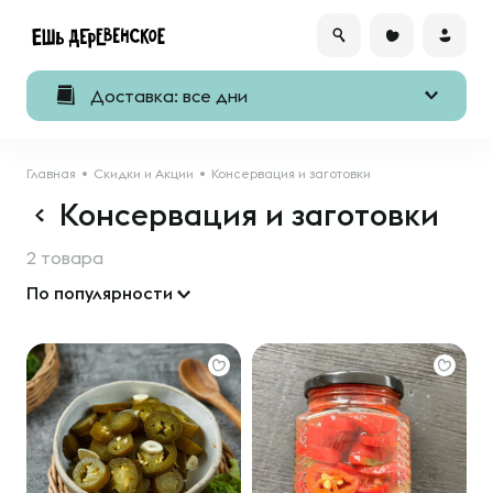
Доставка: все дни
Главная
Скидки и Акции
Консервация и заготовки
Консервация и заготовки
2 товара
По популярности