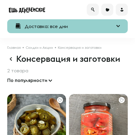
Доставка: все дни
Главная
Скидки и Акции
Консервация и заготовки
Консервация и заготовки
2 товара
По популярности