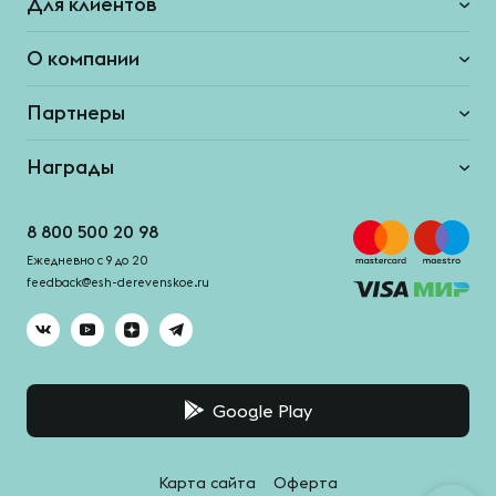
Для клиентов
О компании
Партнеры
Награды
8 800 500 20 98
Ежедневно с 9 до 20
feedback@esh-derevenskoe.ru
Google Play
Карта сайта
Оферта