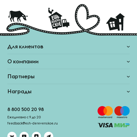
Для клиентов
О компании
Партнеры
Награды
8 800 500 20 98
Ежедневно с 9 до 20
feedback@esh-derevenskoe.ru