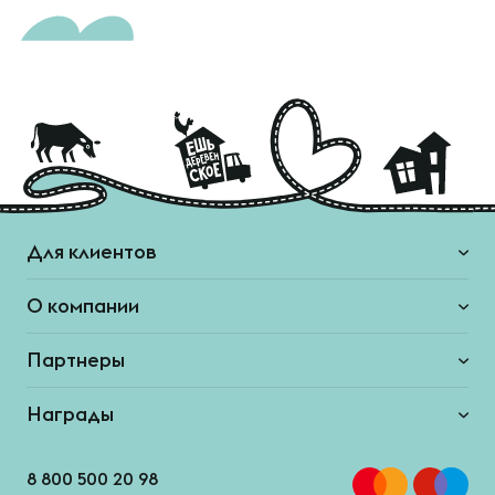
Для клиентов
О компании
Партнеры
Награды
8 800 500 20 98