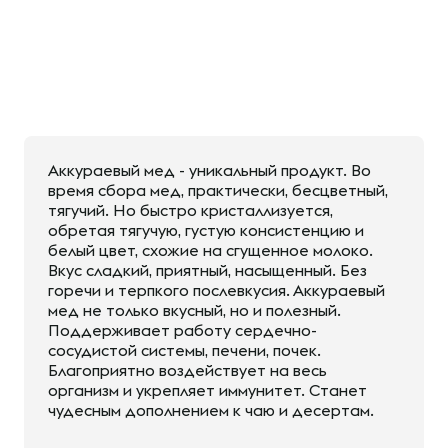
Аккураевый мед - уникальный продукт. Во
время сбора мед, практически, бесцветный,
тягучий. Но быстро кристаллизуется,
обретая тягучую, густую консистенцию и
белый цвет, схожие на сгущенное молоко.
Вкус сладкий, приятный, насыщенный. Без
горечи и терпкого послевкусия. Аккураевый
мед не только вкусный, но и полезный.
Поддерживает работу сердечно-
сосудистой системы, печени, почек.
Благоприятно воздействует на весь
организм и укрепляет иммунитет. Станет
чудесным дополнением к чаю и десертам.