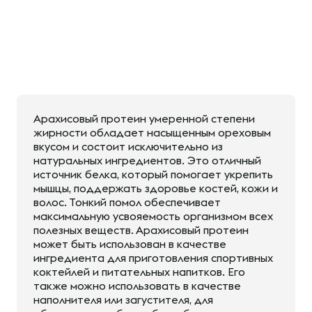
Арахисовый протеин умеренной степени
жирности обладает насыщенным ореховым
вкусом и состоит исключительно из
натуральных ингредиентов. Это отличный
источник белка, который помогает укрепить
мышцы, поддержать здоровье костей, кожи и
волос. Тонкий помол обеспечивает
максимальную усвояемость организмом всех
полезных веществ. Арахисовый протеин
может быть использован в качестве
ингредиента для приготовления спортивных
коктейлей и питательных напитков. Его
также можно использовать в качестве
наполнителя или загустителя, для