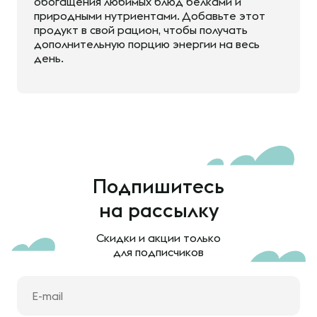
обогащения любимых блюд белками и
природными нутриентами. Добавьте этот
продукт в свой рацион, чтобы получать
дополнительную порцию энергии на весь
день.
Подпишитесь
на рассылку
Скидки и акции только
для подписчиков