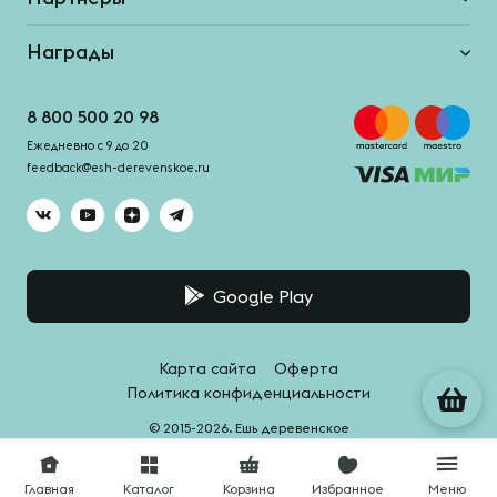
Награды
8 800 500 20 98
Ежедневно с 9 до 20
feedback@esh-derevenskoe.ru
Google Play
Карта сайта
Оферта
Политика конфиденциальности
© 2015-2026. Ешь деревенское
Система качества -
HACCPro
Главная
Каталог
Корзина
Избранное
Меню