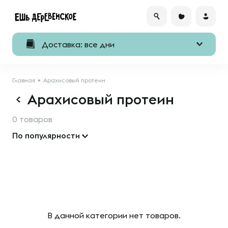
Доставка: все дни
Главная
Арахисовый протеин
Арахисовый протеин
0 товаров
По популярности
В данной категории нет товаров.