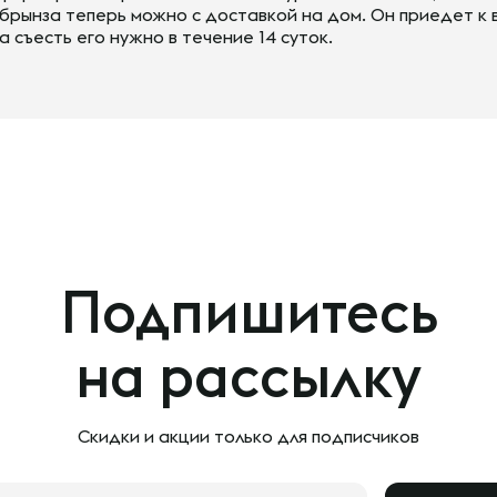
брынза теперь можно с доставкой на дом. Он приедет к 
а съесть его нужно в течение 14 суток.
Подпишитесь
на рассылку
Скидки и акции только
для подписчиков