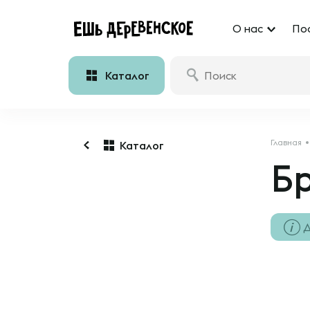
О нас
По
Каталог
Главная
Каталог
Б
Д