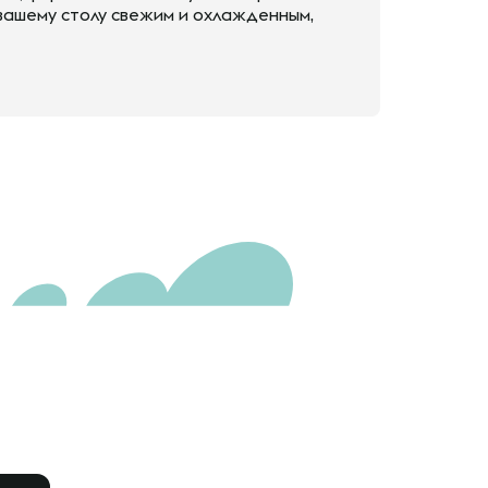
вашему столу свежим и охлажденным,