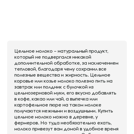
Цельное молоко – натуральный продукт,
который не подвергался никакой
дополнительной обработке, за исключением
тепловой, благодаря чему сохранил все
полезные вещества и жирность. Цельное
коровье или козье молоко полезно пить на
завтрак или полдник с булочкой из
цельнозерновой муки, его вкусно добавлять
в кофе, какао или чай, а выпечка или
картофельное пюре на таком молоке
получаются нежными и воздушными. Купить
цельное молоко можно в деревне, у
фермеров. Но туда необязательно ехать,
молоко привезут вам домой в удобное время