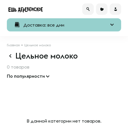
Доставка: все дни
Главная
Цельное молоко
Цельное молоко
0 товаров
По популярности
В данной категории нет товаров.