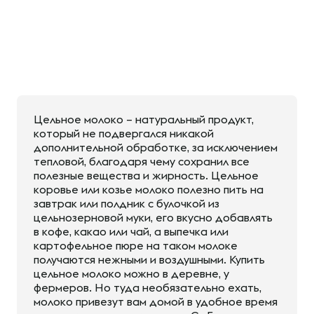
Цельное молоко – натуральный продукт,
который не подвергался никакой
дополнительной обработке, за исключением
тепловой, благодаря чему сохранил все
полезные вещества и жирность. Цельное
коровье или козье молоко полезно пить на
завтрак или полдник с булочкой из
цельнозерновой муки, его вкусно добавлять
в кофе, какао или чай, а выпечка или
картофельное пюре на таком молоке
получаются нежными и воздушными. Купить
цельное молоко можно в деревне, у
фермеров. Но туда необязательно ехать,
молоко привезут вам домой в удобное время