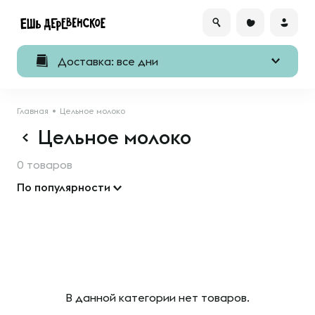
Доставка: все дни
Главная
Цельное молоко
Цельное молоко
0 товаров
По популярности
В данной категории нет товаров.